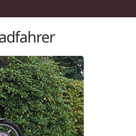
adfahrer