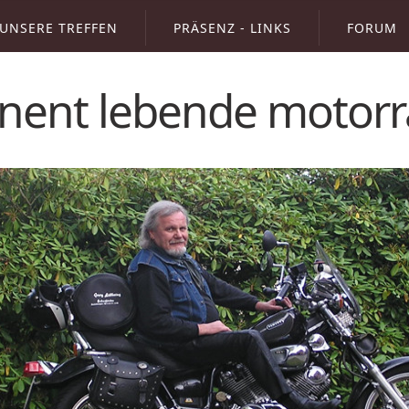
UNSERE TREFFEN
PRÄSENZ - LINKS
FORUM
inent lebende motorr