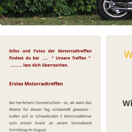
Infos und Fotos der Motorradtreffen
W
findest du bei .... " Unsere Treffen "
......
.... lass dich überraschen.
Erstes Motorradtreffen
Wi
Bei herrlichem Sonnenschein - so, als wäre das
Wetter für diesen Tag vorbestellt gewesen -
trafen sich in Schwaförden 5 Motorradfahrer
zum ersten Event an einem Sonnabend
Vormittag im August.