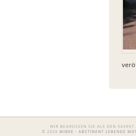
verö
WIR BEGRÜSSEN SIE ALS DEN 543997.
© 2026
MIBKE - ABSTINENT LEBENDE M