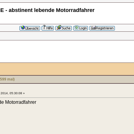
 - abstinent lebende Motorradfahrer
599 mal)
2014, 05:30:08 »
de Motorradfahrer