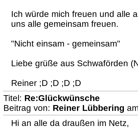
Ich würde mich freuen und alle 
uns alle gemeinsam freuen.
"Nicht einsam - gemeinsam"
Liebe grüße aus Schwaförden (
Reiner ;D ;D ;D ;D
Titel:
Re:Glückwünsche
Beitrag von:
Reiner Lübbering
a
Hi an alle da draußen im Netz,