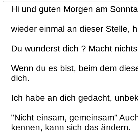
Hi und guten Morgen am Sonntag
wieder einmal an dieser Stelle, 
Du wunderst dich ? Macht nichts
Wenn du es bist, beim dem diese
dich.
Ich habe an dich gedacht, unbe
"Nicht einsam, gemeinsam" Auch
kennen, kann sich das ändern.