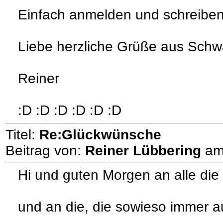
Einfach anmelden und schreiben
Liebe herzliche Grüße aus Schw
Reiner
:D :D :D :D :D :D
Titel:
Re:Glückwünsche
Beitrag von:
Reiner Lübbering
a
Hi und guten Morgen an alle die
und an die, die sowieso immer au