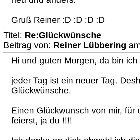
Gruß Reiner :D :D :D :D
Titel:
Re:Glückwünsche
Beitrag von:
Reiner Lübbering
a
Hi und guten Morgen, da bin ich
jeder Tag ist ein neuer Tag. Des
Glückwünsche.
Einen Glückwunsch von mir, für
feierst, ja du !!!!