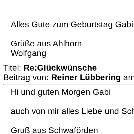
Alles Gute zum Geburtstag Gabi, 
Grüße aus Ahlhorn
Wolfgang
Titel:
Re:Glückwünsche
Beitrag von:
Reiner Lübbering
a
Hi und guten Morgen Gabi
auch von mir alles Liebe und Sc
Gruß aus Schwaförden