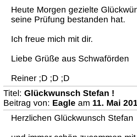
Heute Morgen gezielte Glückwün
seine Prüfung bestanden hat.
Ich freue mich mit dir.
Liebe Grüße aus Schwaförden
Reiner ;D ;D ;D
Titel:
Glückwunsch Stefan !
Beitrag von:
Eagle
am
11. Mai 20
Herzlichen Glückwunsch Stefan