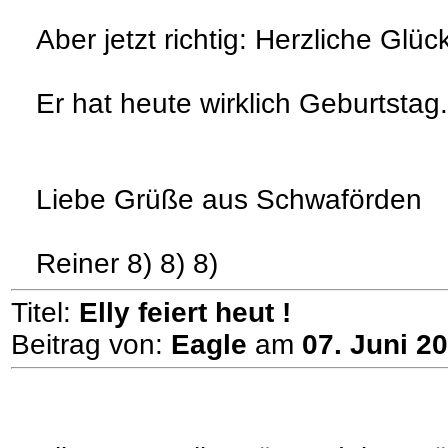
Aber jetzt richtig: Herzliche Gl
Er hat heute wirklich Geburtstag.
Liebe Grüße aus Schwaförden
Reiner 8) 8) 8)
Titel:
Elly feiert heut !
Beitrag von:
Eagle
am
07. Juni 2