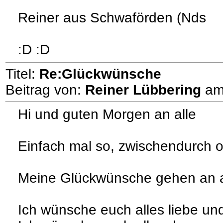
Reiner aus Schwaförden (Nds
:D :D
Titel:
Re:Glückwünsche
Beitrag von:
Reiner Lübbering
a
Hi und guten Morgen an alle
Einfach mal so, zwischendurch
Meine Glückwünsche gehen an alle
Ich wünsche euch alles liebe un