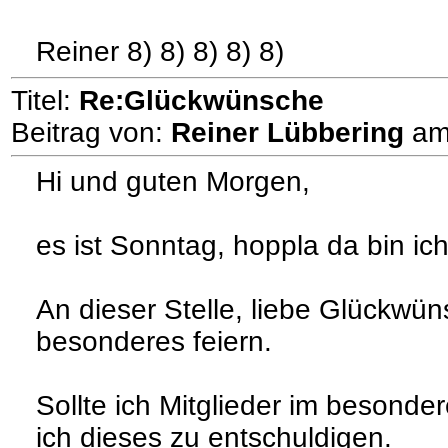
Reiner 8) 8) 8) 8) 8)
Titel:
Re:Glückwünsche
Beitrag von:
Reiner Lübbering
a
Hi und guten Morgen,
es ist Sonntag, hoppla da bin ich
An dieser Stelle, liebe Glückwün
besonderes feiern.
Sollte ich Mitglieder im besonde
ich dieses zu entschuldigen.