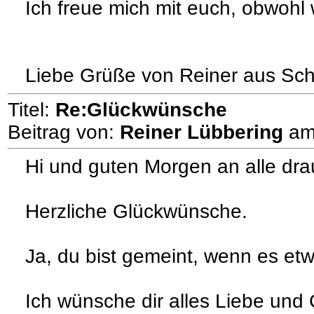
Ich freue mich mit euch, obwohl 
Liebe Grüße von Reiner aus Sc
Titel:
Re:Glückwünsche
Beitrag von:
Reiner Lübbering
a
Hi und guten Morgen an alle dr
Herzliche Glückwünsche.
Ja, du bist gemeint, wenn es etw
Ich wünsche dir alles Liebe und 