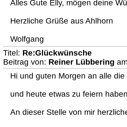
Alles Gute Elly, mögen deine Wü
Herzliche Grüße aus Ahlhorn
Wolfgang
Titel:
Re:Glückwünsche
Beitrag von:
Reiner Lübbering
a
Hi und guten Morgen an alle die
und heute etwas zu feiern haben
An dieser Stelle von mir herzli