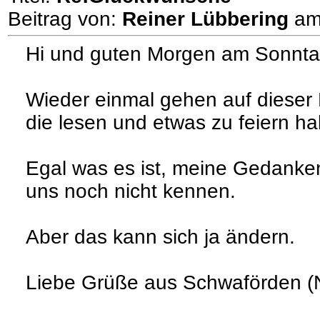
Beitrag von:
Reiner Lübbering
a
Hi und guten Morgen am Sonntag
Wieder einmal gehen auf dieser
die lesen und etwas zu feiern h
Egal was es ist, meine Gedanken
uns noch nicht kennen.
Aber das kann sich ja ändern.
Liebe Grüße aus Schwaförden (