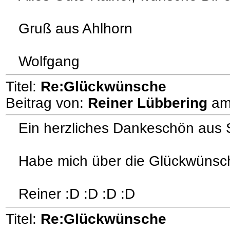
Gruß aus Ahlhorn
Wolfgang
Titel:
Re:Glückwünsche
Beitrag von:
Reiner Lübbering
a
Ein herzliches Dankeschön aus
Habe mich über die Glückwünsch
Reiner :D :D :D :D
Titel:
Re:Glückwünsche