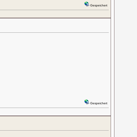
Gespeichert
Gespeichert