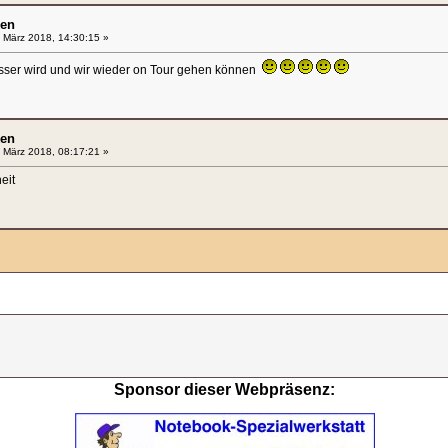
en
 März 2018, 14:30:15 »
esser wird und wir wieder on Tour gehen können
en
 März 2018, 08:17:21 »
eit
Sponsor dieser Webpräsenz: