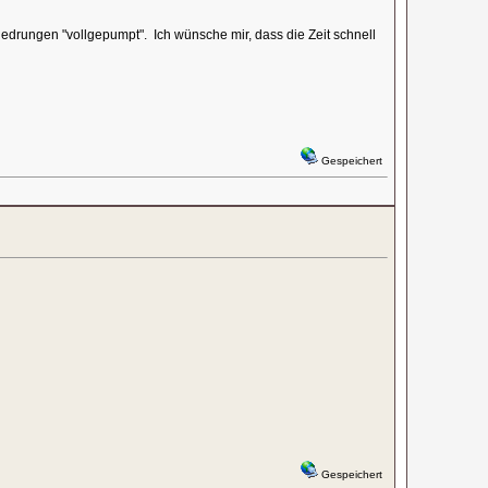
edrungen "vollgepumpt". Ich wünsche mir, dass die Zeit schnell
Gespeichert
Gespeichert