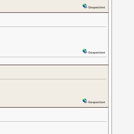
Gespeichert
Gespeichert
Gespeichert