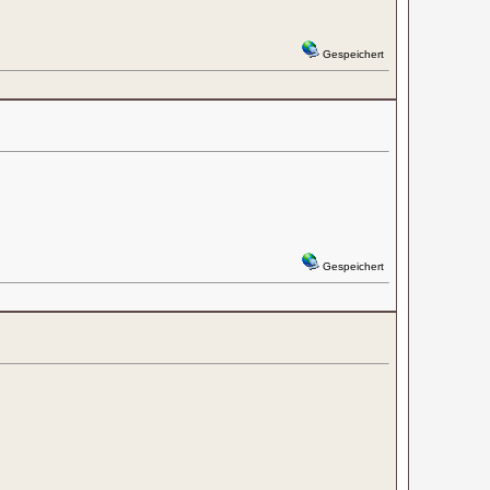
Gespeichert
Gespeichert