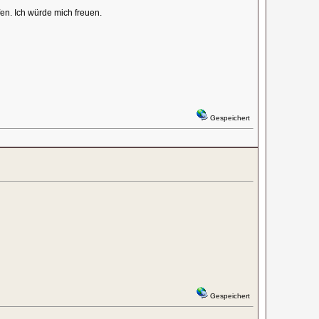
en. Ich würde mich freuen.
Gespeichert
Gespeichert