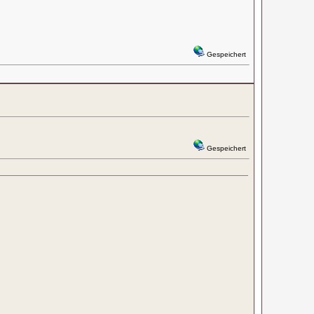
Gespeichert
Gespeichert