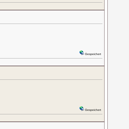
Gespeichert
Gespeichert