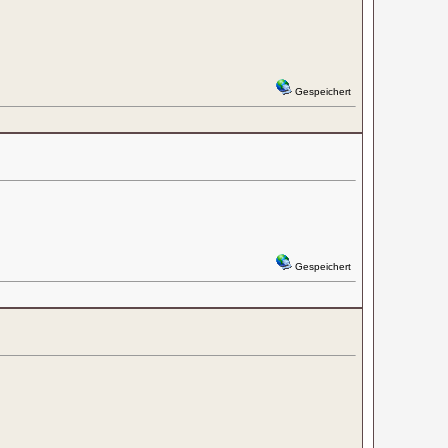
Gespeichert
Gespeichert