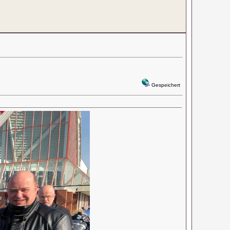
Gespeichert