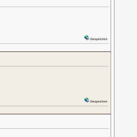
Gespeichert
Gespeichert