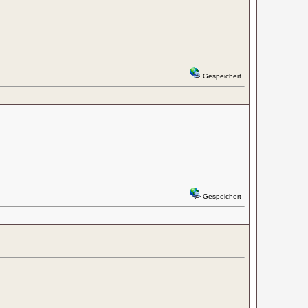
Gespeichert
Gespeichert