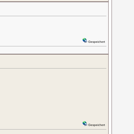
Gespeichert
Gespeichert